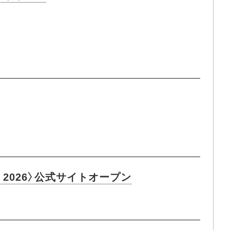
 2026〉公式サイトオープン