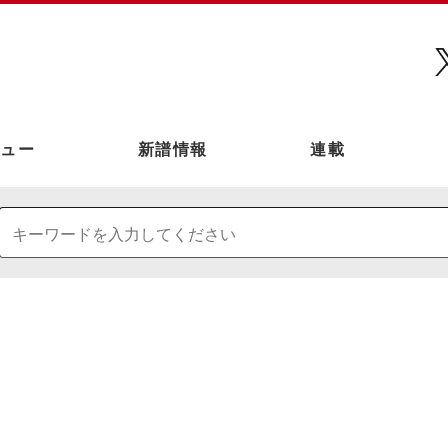
ュー
新譜情報
連載