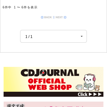
6件中 1 〜 6件を表示