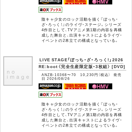
陰キャ少女のロック活動を描く『ぼっち・
ざ・ろっく！』のライヴ・ステージ。シリーズ
4作目として、TVアニメ第1期の内容を再構
成した舞台と、出演キャストによるライヴ・
イベントの2本立ての構成となっている。
LIVE STAGE「ぼっち・ざ・ろっく!」2026
RE:boot〈完全生産限定版・3枚組〉 [DVD]
ANZB-10368〜70 10,230円（税込） 発売
日 2026/08/26
陰キャ少女のロック活動を描く『ぼっち・
ざ・ろっく！』のライヴ・ステージ。シリーズ
4作目として、TVアニメ第1期の内容を再構
成した舞台と、出演キャストによるライヴ・
イベントの2本立ての構成となっている。